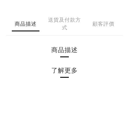
送貨及付款方
商品描述
顧客評價
式
商品描述
了解更多