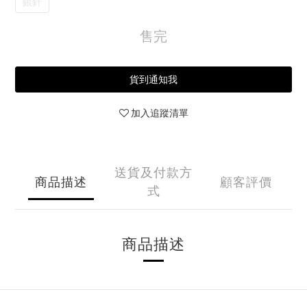
銀針
售完
貨到通知我
加入追蹤清單
送貨及付款方
商品描述
顧客評價
式
商品描述