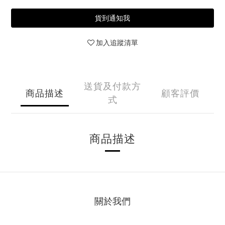
貨到通知我
加入追蹤清單
送貨及付款方
商品描述
顧客評價
式
商品描述
關於我們