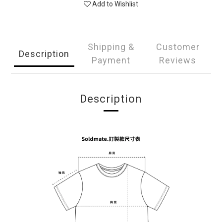
Add to Wishlist
Shipping &
Customer
Description
Payment
Reviews
Description