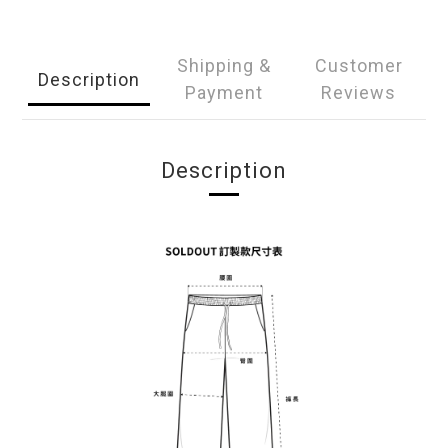
Shipping &
Customer
Description
Payment
Reviews
Description