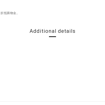
、折抵購物金。
Additional details