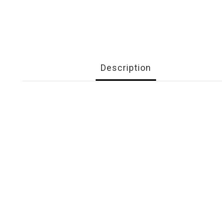
Description