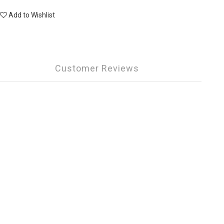
Add to Wishlist
Customer Reviews