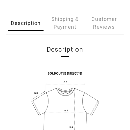
Shipping &
Customer
Description
Payment
Reviews
Description