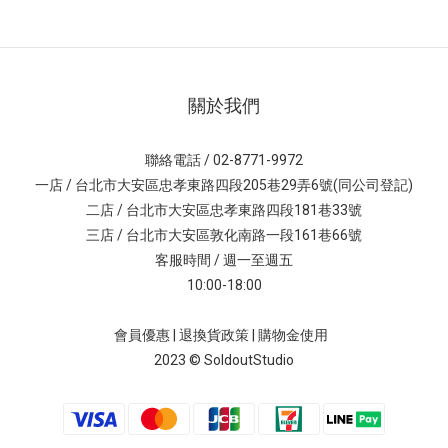
關於我們
聯絡電話 / 02-8771-9972
一店 / 台北市大安區忠孝東路四段205巷29弄6號(同公司登記)
二店 / 台北市大安區忠孝東路四段181巷33號
三店 / 台北市大安區敦化南路一段161巷66號
客服時間 / 週一至週五
10:00-18:00
會員優惠
|
退換貨政策
|
購物金使用
2023 © SoldoutStudio