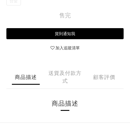
合金
售完
貨到通知我
加入追蹤清單
送貨及付款方
商品描述
顧客評價
式
商品描述