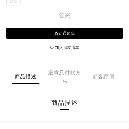
合金
售完
貨到通知我
加入追蹤清單
送貨及付款方
商品描述
顧客評價
式
商品描述