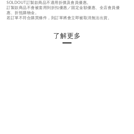
SOLDOUT訂製款商品不適用折價及會員優惠。
訂製款商品不會被套用到折扣優惠／固定金額優惠、全店會員優
惠、折抵購物金。
若訂單不符合購買條件，則訂單將會立即被取消無法出貨。
了解更多