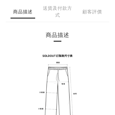
送貨及付款方
商品描述
顧客評價
式
商品描述