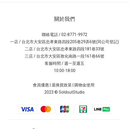
關於我們
聯絡電話 / 02-8771-9972
一店 / 台北市大安區忠孝東路四段205巷29弄6號(同公司登記)
二店 / 台北市大安區忠孝東路四段181巷33號
三店 / 台北市大安區敦化南路一段161巷66號
客服時間 / 週一至週五
10:00-18:00
會員優惠
|
退換貨政策
|
購物金使用
2023 © SoldoutStudio