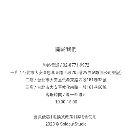
關於我們
聯絡電話 / 02-8771-9972
一店 / 台北市大安區忠孝東路四段205巷29弄6號(同公司登記)
二店 / 台北市大安區忠孝東路四段181巷33號
三店 / 台北市大安區敦化南路一段161巷66號
客服時間 / 週一至週五
10:00-18:00
會員優惠
|
退換貨政策
|
購物金使用
2023 © SoldoutStudio