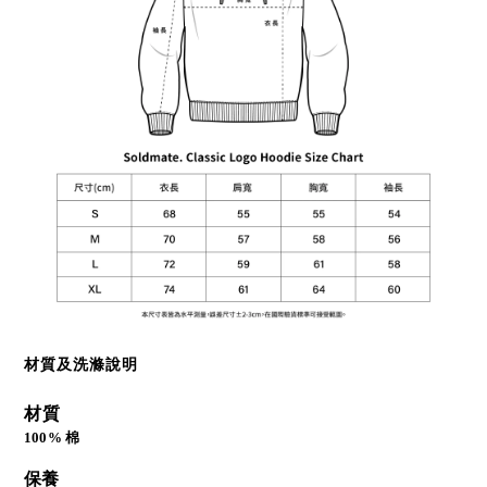
材質及洗滌說明
材質
100% 棉
保養