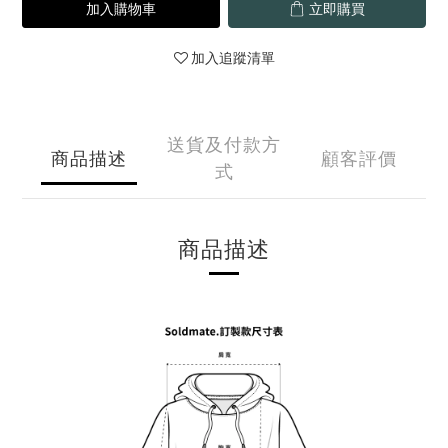
加入購物車
立即購買
加入追蹤清單
送貨及付款方
商品描述
顧客評價
式
商品描述