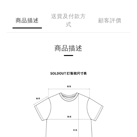
送貨及付款方
商品描述
顧客評價
式
商品描述