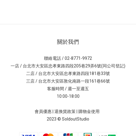
關於我們
聯絡電話 / 02-8771-9972
一店 / 台北市大安區忠孝東路四段205巷29弄6號(同公司登記)
二店 / 台北市大安區忠孝東路四段181巷33號
三店 / 台北市大安區敦化南路一段161巷66號
客服時間 / 週一至週五
10:00-18:00
會員優惠
|
退換貨政策
|
購物金使用
2023 © SoldoutStudio