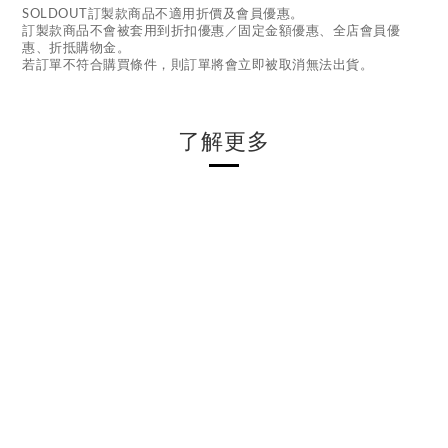
SOLDOUT訂製款商品不適用折價及會員優惠。
訂製款商品不會被套用到折扣優惠／固定金額優惠、全店會員優
惠、折抵購物金。
若訂單不符合購買條件，則訂單將會立即被取消無法出貨。
了解更多